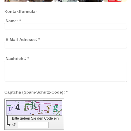
Kontaktformular
Name:
*
E-Mail-Adresse:
*
Nachricht:
*
Captcha (Spam-Schutz-Code): *
Bitte geben Sie den Code ein
↺