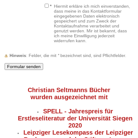
*
Hiermit erkläre ich mich einverstanden,
dass meine in das Kontaktformular
eingegebenen Daten elektronisch
gespeichert und zum Zweck der
Kontaktaufnahme verarbeitet und
genutzt werden. Mir ist bekannt, dass
ich meine Einwilligung jederzeit
widerrufen kann.
Hinweis
: Felder, die mit
*
bezeichnet sind, sind Pflichtfelder.
Christian Seltmanns Bücher
wurden ausgezeichnet mit
SPELL - Jahrespreis für
Erstleseliteratur der Universität Siegen
2020
Leipziger Lesekompass der Leipziger