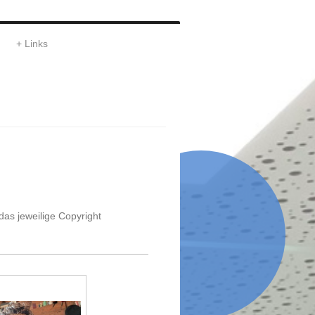
Links
das jeweilige Copyright