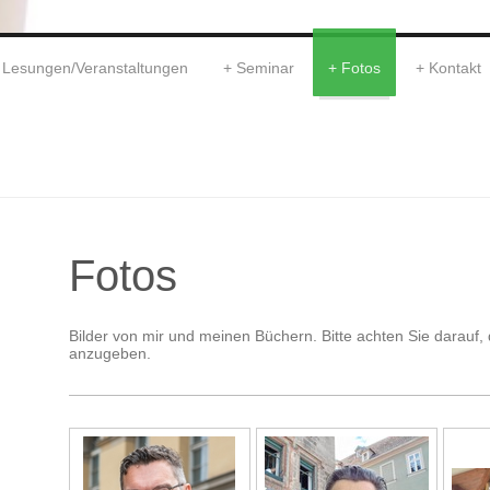
Lesungen/Veranstaltungen
Seminar
Fotos
Kontakt
Fotos
Bilder von mir und meinen Büchern. Bitte achten Sie darauf, 
anzugeben.