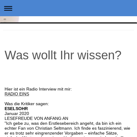
Was wollt Ihr wissen?
Hier ist ein Radio Interview mit mir:
RADIO EINS
Was die Kritiker sagen:
ESELSOHR
Januar 2020
LESEFREUDE VON ANFANG AN
"Ich gebe zu, was den Erstlesebereich angeht, da bin ich ein
echter Fan von Christian Seltmann. Ich finde es faszinierend, wie
er es trotz sehr eingrenzender Vorgaben – einfache Sätze,