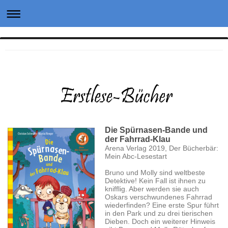
Die Spürnasen-Bande und
der Fahrrad-Klau
Arena Verlag 2019, Der Bücherbär:
Mein Abc-Lesestart
Bruno und Molly sind weltbeste
Detektive! Kein Fall ist ihnen zu
knifflig. Aber werden sie auch
Oskars verschwundenes Fahrrad
wiederfinden? Eine erste Spur führt
in den Park und zu drei tierischen
Dieben. Doch ein weiterer Hinweis