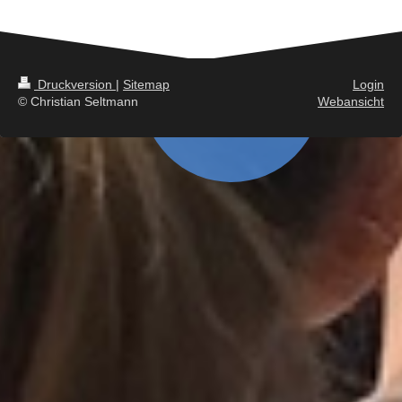
Druckversion
|
Sitemap
Login
© Christian Seltmann
Webansicht