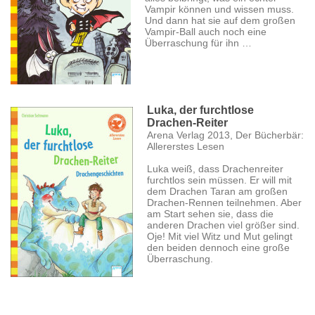
Vampir können und wissen muss.
Und dann hat sie auf dem großen
Vampir-Ball auch noch eine
Überraschung für ihn …
Luka, der furchtlose
Drachen-Reiter
Arena Verlag 2013, Der Bücherbär:
Allererstes Lesen
Luka weiß, dass Drachenreiter
furchtlos sein müssen. Er will mit
dem Drachen Taran am großen
Drachen-Rennen teilnehmen. Aber
am Start sehen sie, dass die
anderen Drachen viel größer sind.
Oje! Mit viel Witz und Mut gelingt
den beiden dennoch eine große
Überraschung.